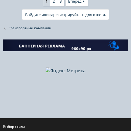
1
2
3
Вперёд
Войдите или зарегистрируйтесь для ответа.
Транспортные компании.
Выбор стиля