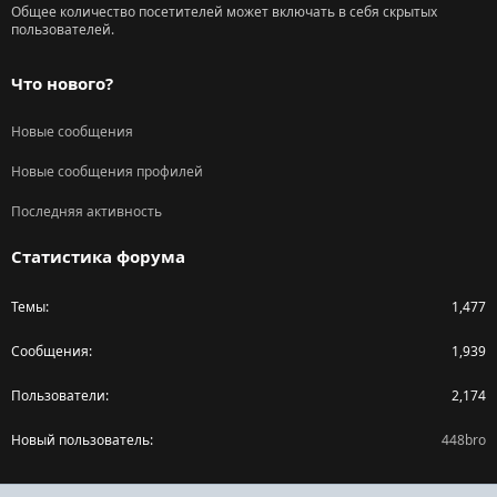
Общее количество посетителей может включать в себя скрытых
пользователей.
Что нового?
Новые сообщения
Новые сообщения профилей
Последняя активность
Статистика форума
Темы
1,477
Сообщения
1,939
Пользователи
2,174
Новый пользователь
448bro
Поделиться страницей