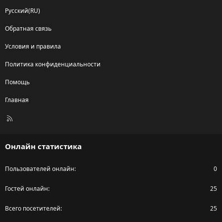
Русский(RU)
Обратная связь
Условия и правила
Политика конфиденциальности
Помощь
Главная
R
S
S
Онлайн статистика
Пользователей онлайн
0
Гостей онлайн
25
Всего посетителей
25