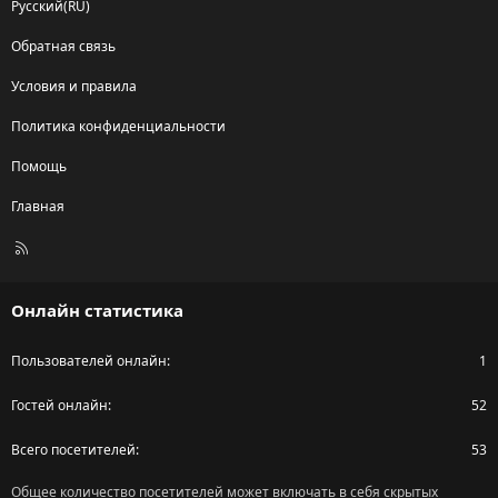
Русский(RU)
Обратная связь
Условия и правила
Политика конфиденциальности
Помощь
Главная
R
S
S
Онлайн статистика
Пользователей онлайн
1
Гостей онлайн
52
Всего посетителей
53
Общее количество посетителей может включать в себя скрытых