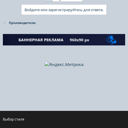
Войдите или зарегистрируйтесь для ответа.
Производители.
Выбор стиля