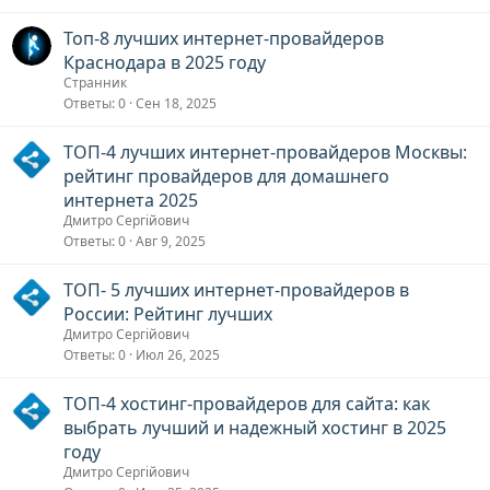
Топ-8 лучших интернет-провайдеров
Краснодара в 2025 году
Странник
Ответы
0
Сен 18, 2025
ТОП-4 лучших интернет-провайдеров Москвы:
рейтинг провайдеров для домашнего
интернета 2025
Дмитро Сергійович
Ответы
0
Авг 9, 2025
ТОП- 5 лучших интернет-провайдеров в
России: Рейтинг лучших
Дмитро Сергійович
Ответы
0
Июл 26, 2025
ТОП-4 хостинг-провайдеров для сайта: как
выбрать лучший и надежный хостинг в 2025
году
Дмитро Сергійович