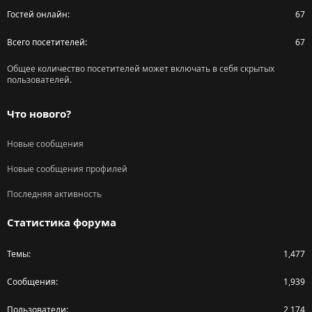
Гостей онлайн
67
Всего посетителей
67
Общее количество посетителей может включать в себя скрытых
пользователей.
Что нового?
Новые сообщения
Новые сообщения профилей
Последняя активность
Статистика форума
Темы
1,477
Сообщения
1,939
Пользователи
2,174