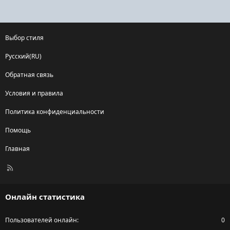
Выбор стиля
Русский(RU)
Обратная связь
Условия и правила
Политика конфиденциальности
Помощь
Главная
R
S
S
Онлайн статистика
Пользователей онлайн
0