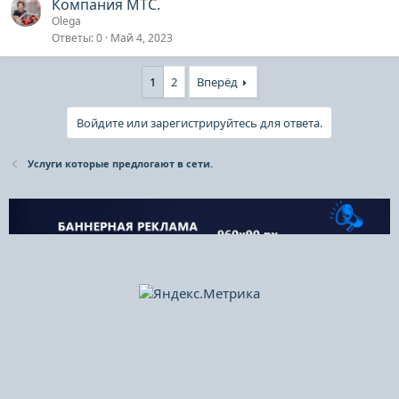
Компания МТС.
Olega
Ответы
0
Май 4, 2023
1
2
Вперёд
Войдите или зарегистрируйтесь для ответа.
Услуги которые предлогают в сети.