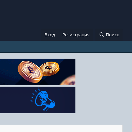
Вход
Регистрация
Поиск