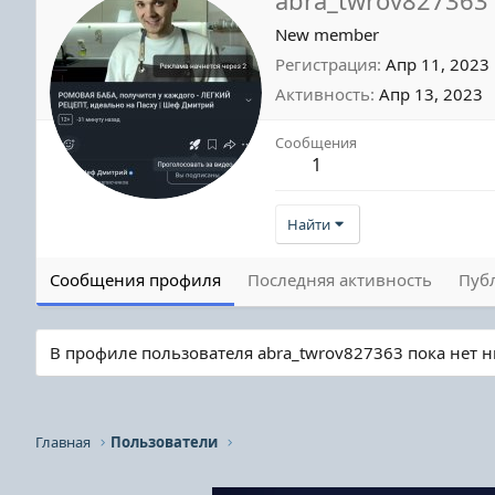
New member
Регистрация
Апр 11, 2023
Активность
Апр 13, 2023
Сообщения
1
Найти
Сообщения профиля
Последняя активность
Пуб
В профиле пользователя abra_twrov827363 пока нет 
Главная
Пользователи