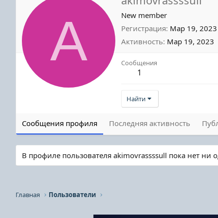
A
New member
Регистрация
Мар 19, 2023
Активность
Мар 19, 2023
Сообщения
1
Найти
Сообщения профиля
Последняя активность
Пуб
В профиле пользователя akimovrassssull пока нет ни
Главная
Пользователи