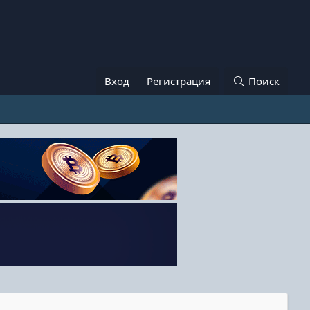
Вход
Регистрация
Поиск