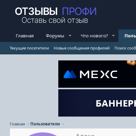
Главная
Форумы
Что нового?
Поль
Текущие посетители
Новые сообщения профилей
Поиск соо
Главная
Пользователи
Алекс