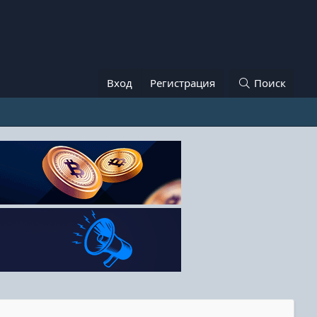
Вход
Регистрация
Поиск