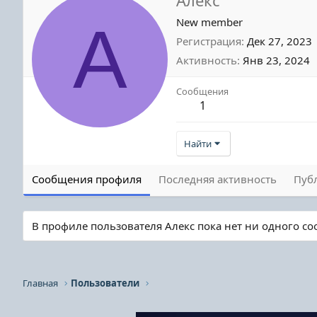
А
New member
Регистрация
Дек 27, 2023
Активность
Янв 23, 2024
Сообщения
1
Найти
Сообщения профиля
Последняя активность
Пуб
В профиле пользователя Алекс пока нет ни одного с
Главная
Пользователи