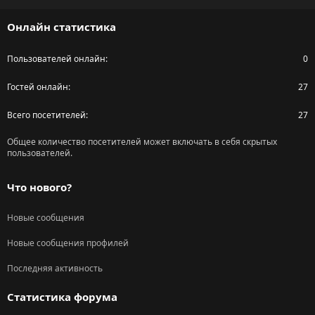
S
Онлайн статистика
Пользователей онлайн
0
Гостей онлайн
27
Всего посетителей
27
Общее количество посетителей может включать в себя скрытых
пользователей.
Что нового?
Новые сообщения
Новые сообщения профилей
Последняя активность
Статистика форума