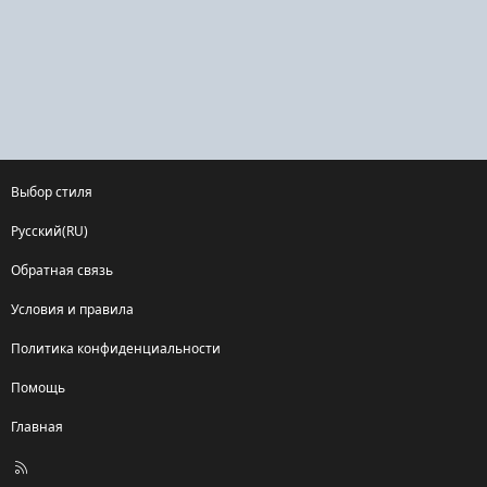
Выбор стиля
Русский(RU)
Обратная связь
Условия и правила
Политика конфиденциальности
Помощь
Главная
R
S