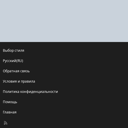
Выбор стиля
Русский(RU)
Обратная связь
Условия и правила
Политика конфиденциальности
Помощь
Главная
R
S