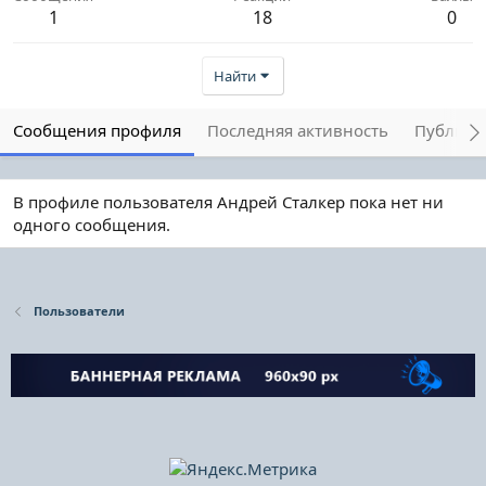
1
18
0
Найти
Сообщения профиля
Последняя активность
Публика
В профиле пользователя Андрей Сталкер пока нет ни
одного сообщения.
Пользователи