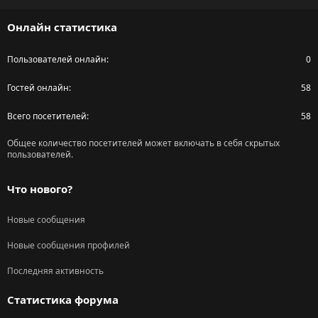
S
Онлайн статистика
Пользователей онлайн
0
Гостей онлайн
58
Всего посетителей
58
Общее количество посетителей может включать в себя скрытых
пользователей.
Что нового?
Новые сообщения
Новые сообщения профилей
Последняя активность
Статистика форума