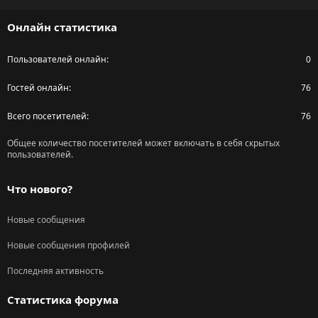
S
Онлайн статистика
Пользователей онлайн
0
Гостей онлайн
76
Всего посетителей
76
Общее количество посетителей может включать в себя скрытых
пользователей.
Что нового?
Новые сообщения
Новые сообщения профилей
Последняя активность
Статистика форума