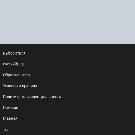
Выбор стиля
Русский(RU)
Обратная связь
Условия и правила
Политика конфиденциальности
Помощь
Главная
R
S