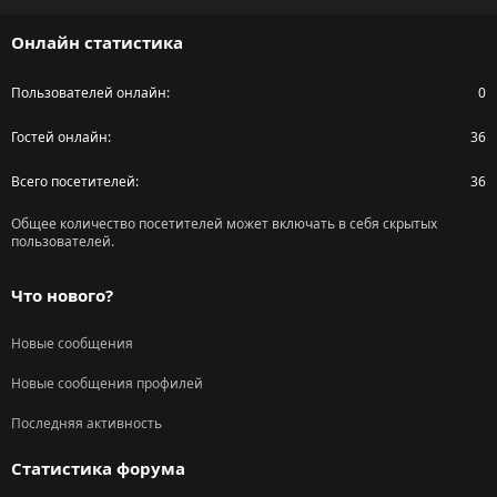
S
Онлайн статистика
Пользователей онлайн
0
Гостей онлайн
36
Всего посетителей
36
Общее количество посетителей может включать в себя скрытых
пользователей.
Что нового?
Новые сообщения
Новые сообщения профилей
Последняя активность
Статистика форума