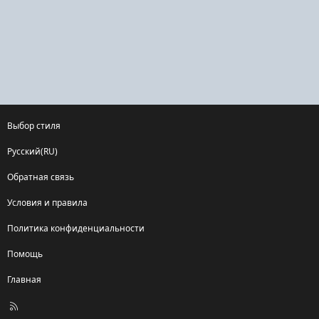
Выбор стиля
Русский(RU)
Обратная связь
Условия и правила
Политика конфиденциальности
Помощь
Главная
R
S