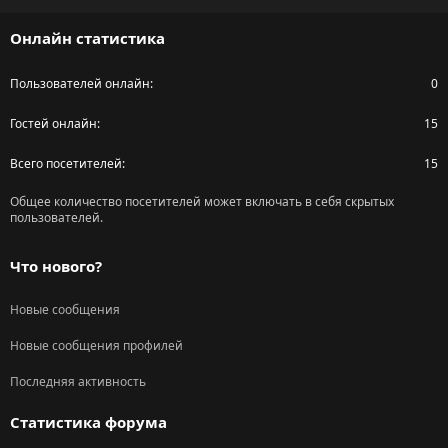
S
Онлайн статистика
Пользователей онлайн
0
Гостей онлайн
15
Всего посетителей
15
Общее количество посетителей может включать в себя скрытых
пользователей.
Что нового?
Новые сообщения
Новые сообщения профилей
Последняя активность
Статистика форума