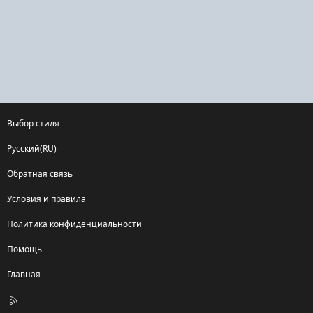
Выбор стиля
Русский(RU)
Обратная связь
Условия и правила
Политика конфиденциальности
Помощь
Главная
R
S