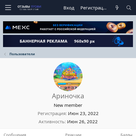
Вход
Регистрация
Пользователи
Ариночка
New member
Регистрация
Июн 23, 2022
Активность
Июн 26, 2022
Сообщения
Реакции
Баллы