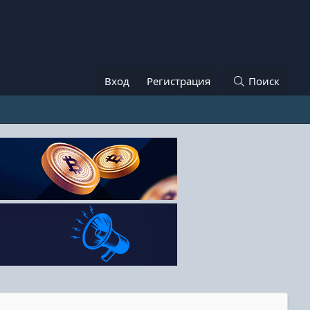
Вход
Регистрация
Поиск