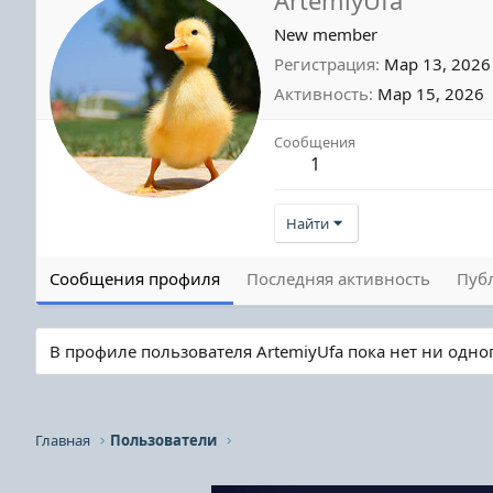
New member
Регистрация
Мар 13, 2026
Активность
Мар 15, 2026
Сообщения
1
Найти
Сообщения профиля
Последняя активность
Пуб
В профиле пользователя ArtemiyUfa пока нет ни одно
Главная
Пользователи