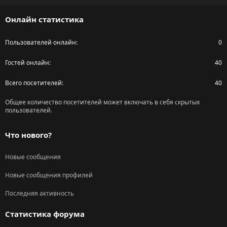
S
Онлайн статистика
Пользователей онлайн
0
Гостей онлайн
40
Всего посетителей
40
Общее количество посетителей может включать в себя скрытых
пользователей.
Что нового?
Новые сообщения
Новые сообщения профилей
Последняя активность
Статистика форума