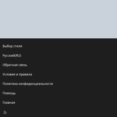
Выбор стиля
Русский(RU)
Обратная связь
Условия и правила
Политика конфиденциальности
Помощь
Главная
R
S