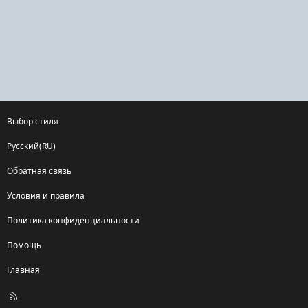
Выбор стиля
Русский(RU)
Обратная связь
Условия и правила
Политика конфиденциальности
Помощь
Главная
R
S