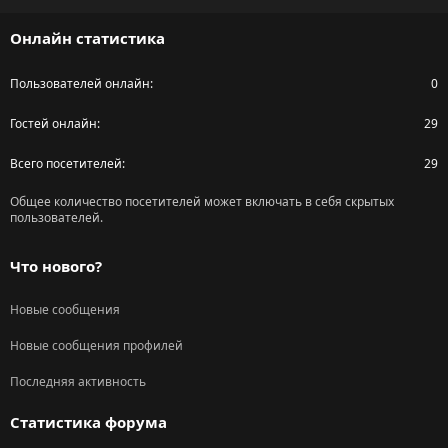
S
Онлайн статистика
Пользователей онлайн
0
Гостей онлайн
29
Всего посетителей
29
Общее количество посетителей может включать в себя скрытых
пользователей.
Что нового?
Новые сообщения
Новые сообщения профилей
Последняя активность
Статистика форума