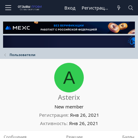
Вход
Регистрация
Пользователи
A
Asterix
New member
Регистрация
Янв 26, 2021
Активность
Янв 26, 2021
Сообщения
Реакции
Баллы