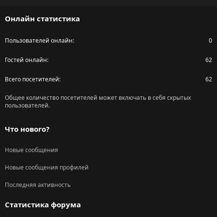
S
Онлайн статистика
Пользователей онлайн
0
Гостей онлайн
62
Всего посетителей
62
Общее количество посетителей может включать в себя скрытых
пользователей.
Что нового?
Новые сообщения
Новые сообщения профилей
Последняя активность
Статистика форума