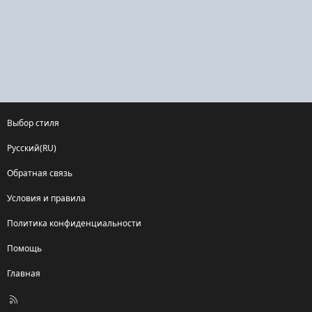
Выбор стиля
Русский(RU)
Обратная связь
Условия и правила
Политика конфиденциальности
Помощь
Главная
R
S