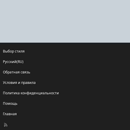
Выбор стиля
Русский(RU)
Обратная связь
Условия и правила
Политика конфиденциальности
Помощь
Главная
R
S