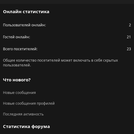
S
Онлайн статистика
Пользователей онлайн
2
Гостей онлайн
21
Всего посетителей
23
Общее количество посетителей может включать в себя скрытых
пользователей.
Что нового?
Новые сообщения
Новые сообщения профилей
Последняя активность
Статистика форума