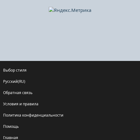
Выбор стиля
Русский(RU)
Обратная связь
Условия и правила
Политика конфиденциальности
Помощь
Главная