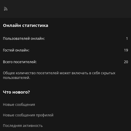
R
S
S
Онлайн статистика
Пользователей онлайн
1
Гостей онлайн
19
Всего посетителей
20
Общее количество посетителей может включать в себя скрытых
пользователей.
Что нового?
Новые сообщения
Новые сообщения профилей
Последняя активность