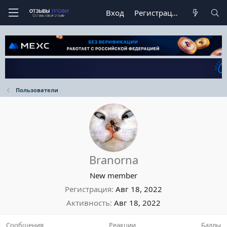
Вход
Регистрация
Пользователи
Branorna
New member
Регистрация
Авг 18, 2022
Активность
Авг 18, 2022
Сообщения
Реакции
Баллы