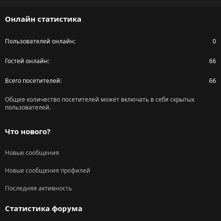
S
Онлайн статистика
Пользователей онлайн
0
Гостей онлайн
66
Всего посетителей
66
Общее количество посетителей может включать в себя скрытых
пользователей.
Что нового?
Новые сообщения
Новые сообщения профилей
Последняя активность
Статистика форума