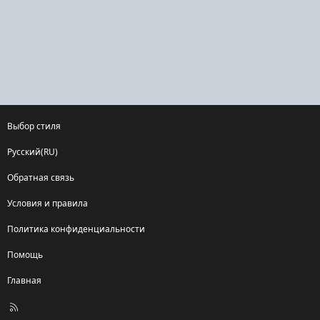
Выбор стиля
Русский(RU)
Обратная связь
Условия и правила
Политика конфиденциальности
Помощь
Главная
R
S