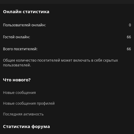
S
Онлайн статистика
Пользователей онлайн
0
Гостей онлайн
66
Всего посетителей
66
Общее количество посетителей может включать в себя скрытых
пользователей.
Что нового?
Новые сообщения
Новые сообщения профилей
Последняя активность
Статистика форума