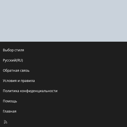
Выбор стиля
Русский(RU)
Обратная связь
Условия и правила
Политика конфиденциальности
Помощь
Главная
R
S