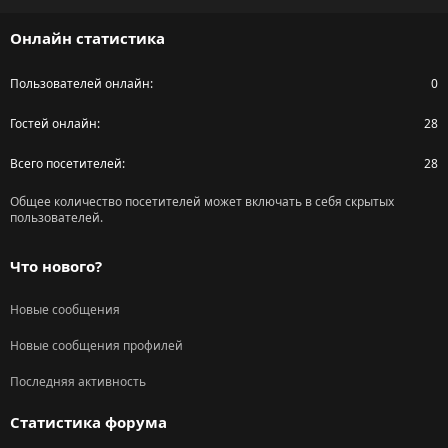
S
Онлайн статистика
Пользователей онлайн
0
Гостей онлайн
28
Всего посетителей
28
Общее количество посетителей может включать в себя скрытых
пользователей.
Что нового?
Новые сообщения
Новые сообщения профилей
Последняя активность
Статистика форума