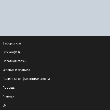
Выбор стиля
Русский(RU)
Обратная связь
Условия и правила
Политика конфиденциальности
Помощь
Главная
R
S