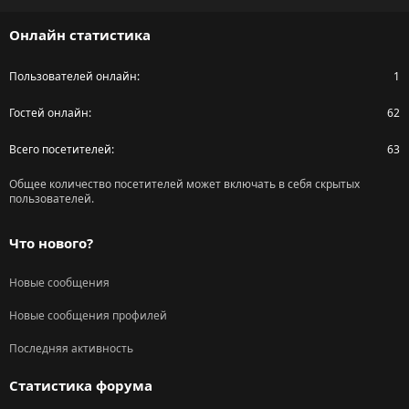
S
Онлайн статистика
Пользователей онлайн
1
Гостей онлайн
62
Всего посетителей
63
Общее количество посетителей может включать в себя скрытых
пользователей.
Что нового?
Новые сообщения
Новые сообщения профилей
Последняя активность
Статистика форума