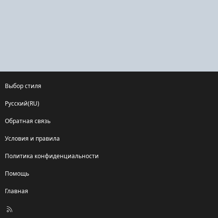
Выбор стиля
Русский(RU)
Обратная связь
Условия и правила
Политика конфиденциальности
Помощь
Главная
R
S