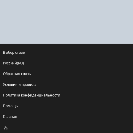
Выбор стиля
Русский(RU)
Обратная связь
Условия и правила
Политика конфиденциальности
Помощь
Главная
R
S