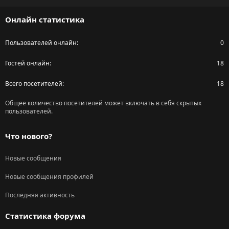
S
Онлайн статистика
Пользователей онлайн
0
Гостей онлайн
18
Всего посетителей
18
Общее количество посетителей может включать в себя скрытых
пользователей.
Что нового?
Новые сообщения
Новые сообщения профилей
Последняя активность
Статистика форума