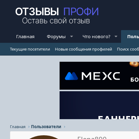
Главная
Форумы
Что нового?
Поль
Текущие посетители
Новые сообщения профилей
Поиск соо
Главная
Пользователи
Elena890