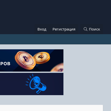
Вход
Регистрация
Поиск