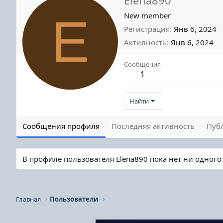
E
New member
Регистрация
Янв 6, 2024
Активность
Янв 6, 2024
Сообщения
1
Найти
Сообщения профиля
Последняя активность
Пуб
В профиле пользователя Elena890 пока нет ни одног
Главная
Пользователи