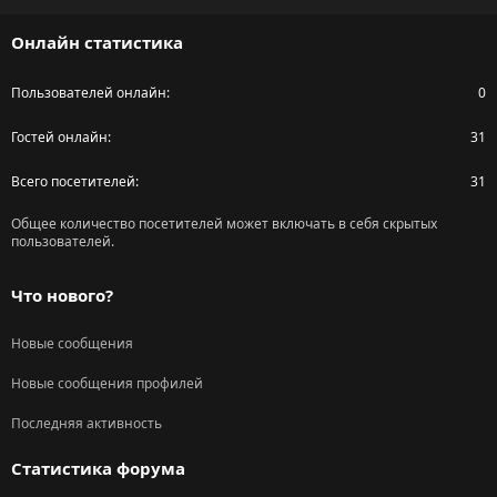
S
Онлайн статистика
Пользователей онлайн
0
Гостей онлайн
31
Всего посетителей
31
Общее количество посетителей может включать в себя скрытых
пользователей.
Что нового?
Новые сообщения
Новые сообщения профилей
Последняя активность
Статистика форума