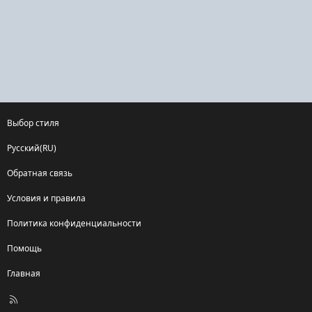
Выбор стиля
Русский(RU)
Обратная связь
Условия и правила
Политика конфиденциальности
Помощь
Главная
R
S