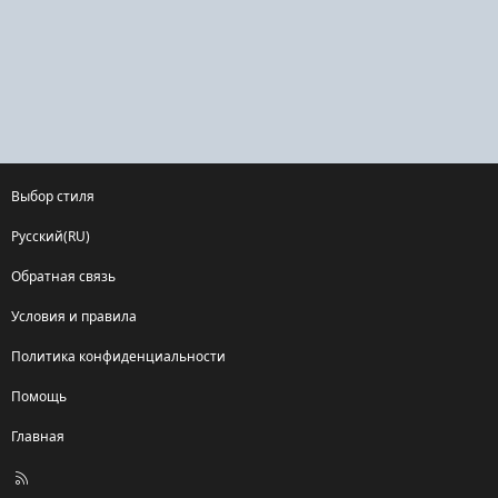
Выбор стиля
Русский(RU)
Обратная связь
Условия и правила
Политика конфиденциальности
Помощь
Главная
R
S