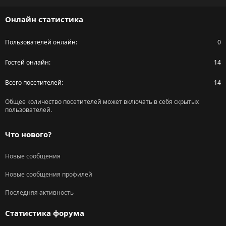
S
Онлайн статистика
Пользователей онлайн
0
Гостей онлайн
14
Всего посетителей
14
Общее количество посетителей может включать в себя скрытых
пользователей.
Что нового?
Новые сообщения
Новые сообщения профилей
Последняя активность
Статистика форума