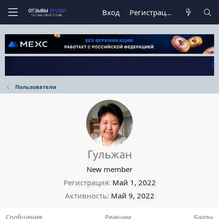
Вход
Регистрация
Пользователи
Гульжан
New member
Регистрация
Май 1, 2022
Активность
Май 9, 2022
Сообщения
Реакции
Баллы