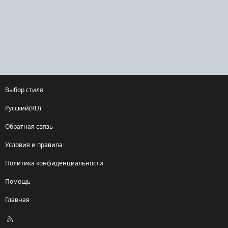
Выбор стиля
Русский(RU)
Обратная связь
Условия и правила
Политика конфиденциальности
Помощь
Главная
R
S