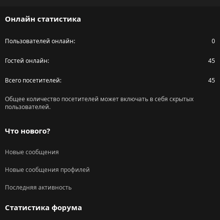
S
Онлайн статистика
Пользователей онлайн
0
Гостей онлайн
45
Всего посетителей
45
Общее количество посетителей может включать в себя скрытых
пользователей.
Что нового?
Новые сообщения
Новые сообщения профилей
Последняя активность
Статистика форума