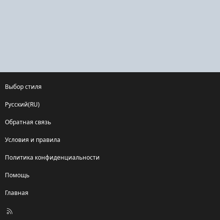
Выбор стиля
Русский(RU)
Обратная связь
Условия и правила
Политика конфиденциальности
Помощь
Главная
R
S