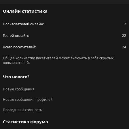
S
Онлайн статистика
Пользователей онлайн
2
Гостей онлайн
22
Всего посетителей
24
Общее количество посетителей может включать в себя скрытых
пользователей.
Что нового?
Новые сообщения
Новые сообщения профилей
Последняя активность
Статистика форума