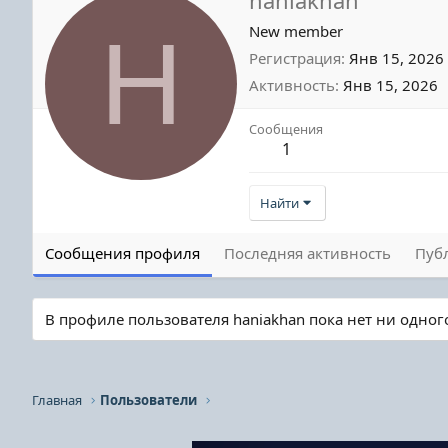
H
New member
Регистрация
Янв 15, 2026
Активность
Янв 15, 2026
Сообщения
1
Найти
Сообщения профиля
Последняя активность
Пуб
В профиле пользователя haniakhan пока нет ни одно
Главная
Пользователи