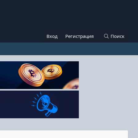
Вход
Регистрация
Поиск