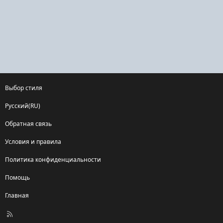
Выбор стиля
Русский(RU)
Обратная связь
Условия и правила
Политика конфиденциальности
Помощь
Главная
R
S