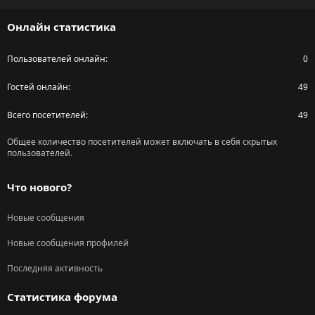
S
Онлайн статистика
Пользователей онлайн
0
Гостей онлайн
49
Всего посетителей
49
Общее количество посетителей может включать в себя скрытых
пользователей.
Что нового?
Новые сообщения
Новые сообщения профилей
Последняя активность
Статистика форума