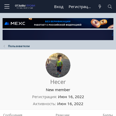
Вход
Регистрация
Пользователи
Hecer
New member
Регистрация
Июн 16, 2022
Активность
Июн 16, 2022
Сообщения
Реакции
Баллы