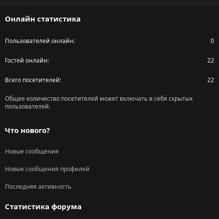
S
Онлайн статистика
Пользователей онлайн
0
Гостей онлайн
22
Всего посетителей
22
Общее количество посетителей может включать в себя скрытых
пользователей.
Что нового?
Новые сообщения
Новые сообщения профилей
Последняя активность
Статистика форума