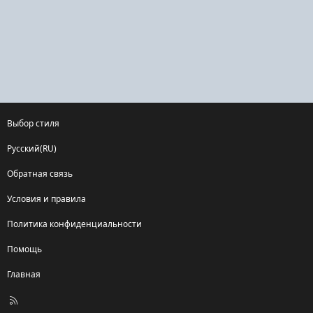
Выбор стиля
Русский(RU)
Обратная связь
Условия и правила
Политика конфиденциальности
Помощь
Главная
R
S