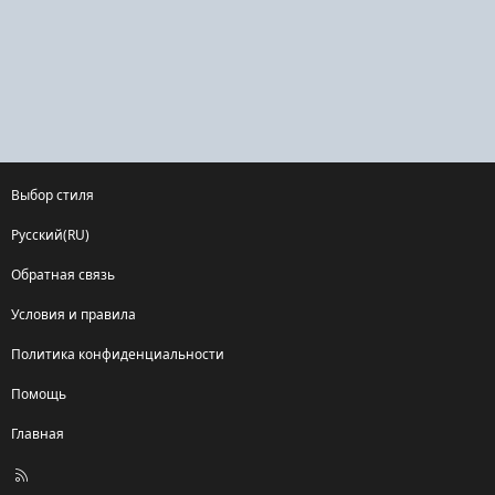
Выбор стиля
Русский(RU)
Обратная связь
Условия и правила
Политика конфиденциальности
Помощь
Главная
R
S