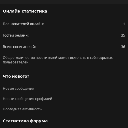
S
Онлайн статистика
Пользователей онлайн
1
Гостей онлайн
35
Всего посетителей
36
Общее количество посетителей может включать в себя скрытых
пользователей.
Что нового?
Новые сообщения
Новые сообщения профилей
Последняя активность
Статистика форума