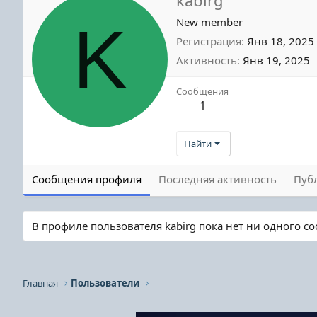
K
New member
Регистрация
Янв 18, 2025
Активность
Янв 19, 2025
Сообщения
1
Найти
Сообщения профиля
Последняя активность
Пуб
В профиле пользователя kabirg пока нет ни одного с
Главная
Пользователи