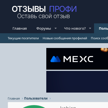
Главная
Форумы
Что нового?
Поль
Текущие посетители
Новые сообщения профилей
Поиск соо
Главная
Пользователи
kabirg