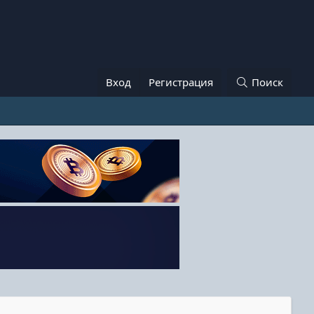
Вход
Регистрация
Поиск