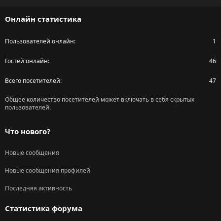
S
Онлайн статистика
Пользователей онлайн
1
Гостей онлайн
46
Всего посетителей
47
Общее количество посетителей может включать в себя скрытых
пользователей.
Что нового?
Новые сообщения
Новые сообщения профилей
Последняя активность
Статистика форума