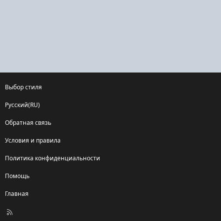
Выбор стиля
Русский(RU)
Обратная связь
Условия и правила
Политика конфиденциальности
Помощь
Главная
R
S