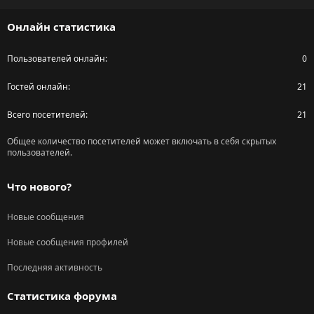
S
Онлайн статистика
Пользователей онлайн
0
Гостей онлайн
21
Всего посетителей
21
Общее количество посетителей может включать в себя скрытых
пользователей.
Что нового?
Новые сообщения
Новые сообщения профилей
Последняя активность
Статистика форума