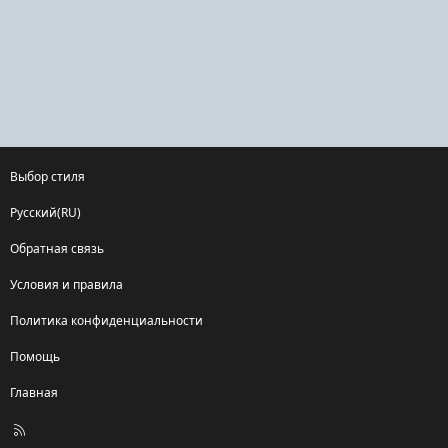
Выбор стиля
Русский(RU)
Обратная связь
Условия и правила
Политика конфиденциальности
Помощь
Главная
R
S