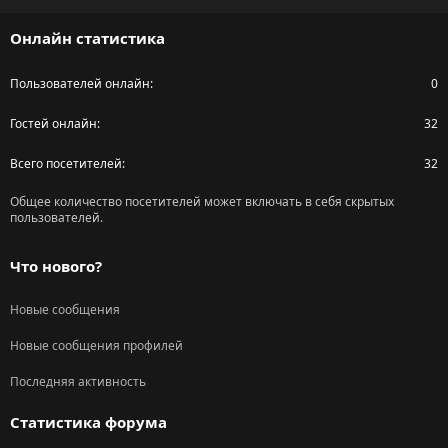
S
Онлайн статистика
Пользователей онлайн
0
Гостей онлайн
32
Всего посетителей
32
Общее количество посетителей может включать в себя скрытых
пользователей.
Что нового?
Новые сообщения
Новые сообщения профилей
Последняя активность
Статистика форума