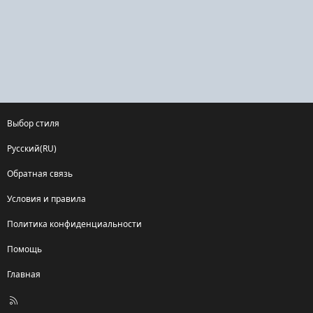
Выбор стиля
Русский(RU)
Обратная связь
Условия и правила
Политика конфиденциальности
Помощь
Главная
R
S