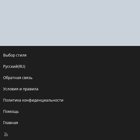
Выбор стиля
Русский(RU)
Обратная связь
Условия и правила
Политика конфиденциальности
Помощь
Главная
R
S