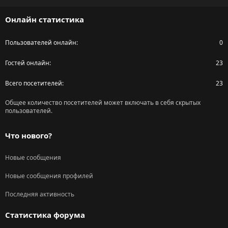
S
Онлайн статистика
Пользователей онлайн
0
Гостей онлайн
23
Всего посетителей
23
Общее количество посетителей может включать в себя скрытых
пользователей.
Что нового?
Новые сообщения
Новые сообщения профилей
Последняя активность
Статистика форума