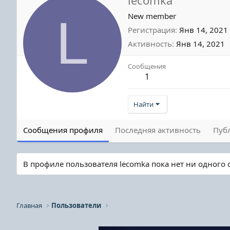
L
New member
Регистрация
Янв 14, 2021
Активность
Янв 14, 2021
Сообщения
1
Найти
Сообщения профиля
Последняя активность
Пуб
В профиле пользователя lecomka пока нет ни одного
Главная
Пользователи