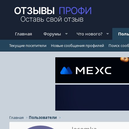
Главная
Форумы
Что нового?
Поль
Текущие посетители
Новые сообщения профилей
Поиск соо
Главная
Пользователи
lecomka