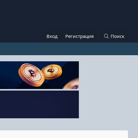
Вход
Регистрация
Поиск