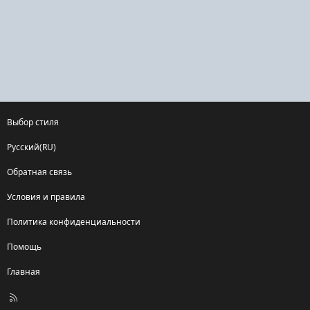
Выбор стиля
Русский(RU)
Обратная связь
Условия и правила
Политика конфиденциальности
Помощь
Главная
R
S