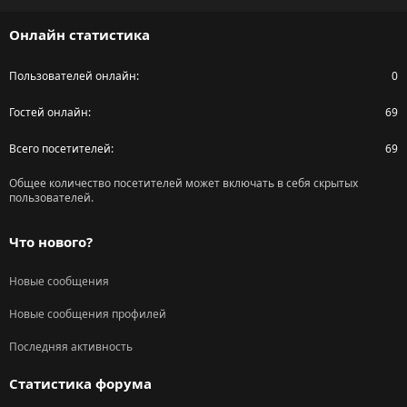
S
Онлайн статистика
Пользователей онлайн
0
Гостей онлайн
69
Всего посетителей
69
Общее количество посетителей может включать в себя скрытых
пользователей.
Что нового?
Новые сообщения
Новые сообщения профилей
Последняя активность
Статистика форума