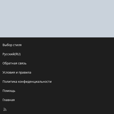
Выбор стиля
Русский(RU)
Обратная связь
Условия и правила
Политика конфиденциальности
Помощь
Главная
R
S