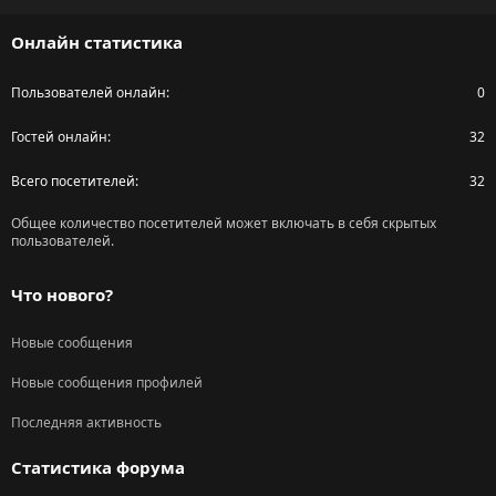
S
Онлайн статистика
Пользователей онлайн
0
Гостей онлайн
32
Всего посетителей
32
Общее количество посетителей может включать в себя скрытых
пользователей.
Что нового?
Новые сообщения
Новые сообщения профилей
Последняя активность
Статистика форума