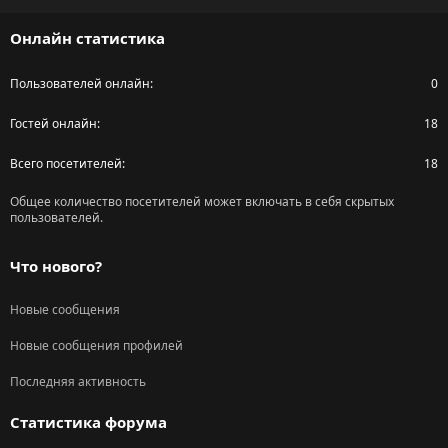
S
Онлайн статистика
Пользователей онлайн
0
Гостей онлайн
18
Всего посетителей
18
Общее количество посетителей может включать в себя скрытых
пользователей.
Что нового?
Новые сообщения
Новые сообщения профилей
Последняя активность
Статистика форума