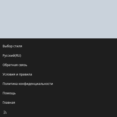
Выбор стиля
Русский(RU)
Обратная связь
Условия и правила
Политика конфиденциальности
Помощь
Главная
R
S