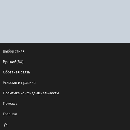
Выбор стиля
Русский(RU)
Обратная связь
Условия и правила
Политика конфиденциальности
Помощь
Главная
R
S