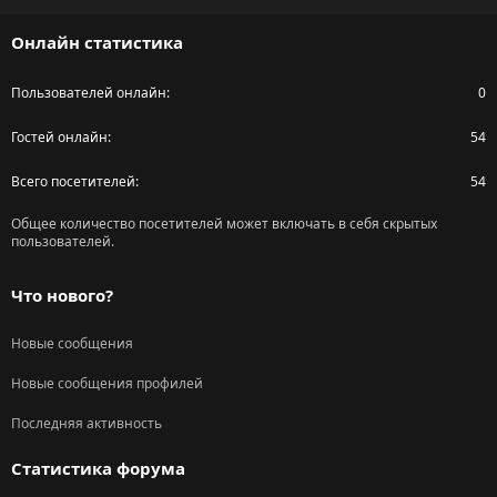
S
Онлайн статистика
Пользователей онлайн
0
Гостей онлайн
54
Всего посетителей
54
Общее количество посетителей может включать в себя скрытых
пользователей.
Что нового?
Новые сообщения
Новые сообщения профилей
Последняя активность
Статистика форума