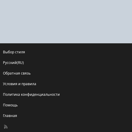
Выбор стиля
Русский(RU)
Обратная связь
Условия и правила
Политика конфиденциальности
Помощь
Главная
R
S