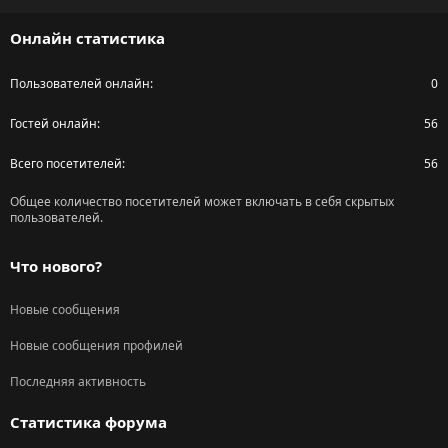
S
Онлайн статистика
Пользователей онлайн
0
Гостей онлайн
56
Всего посетителей
56
Общее количество посетителей может включать в себя скрытых
пользователей.
Что нового?
Новые сообщения
Новые сообщения профилей
Последняя активность
Статистика форума