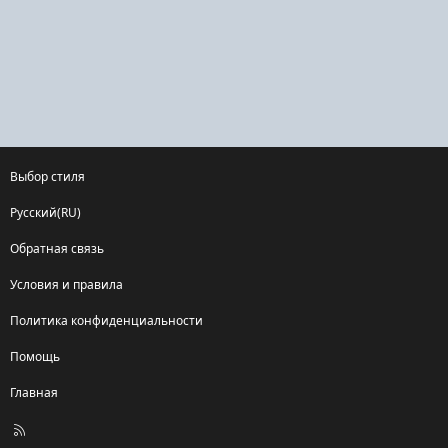
Выбор стиля
Русский(RU)
Обратная связь
Условия и правила
Политика конфиденциальности
Помощь
Главная
R
S