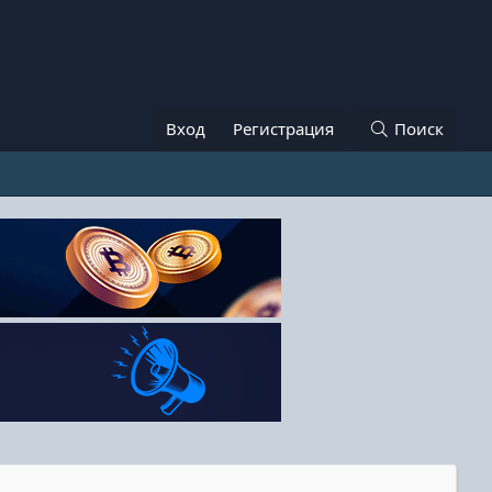
Вход
Регистрация
Поиск