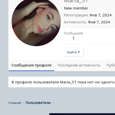
New member
Регистрация
Янв 7, 2024
Активность
Янв 7, 2024
Сообщения
1
Найти
Сообщения профиля
Последняя активность
Пуб
В профиле пользователя Maria_57 пока нет ни одног
Главная
Пользователи