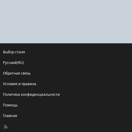
Выбор стиля
Русский(RU)
Обратная связь
Условия и правила
Политика конфиденциальности
Помощь
Главная
R
S