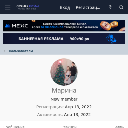
Вход
Регистрация
Пользователи
Марина
New member
Регистрация
Апр 13, 2022
Активность
Апр 13, 2022
Сообщения
Реакции
Баллы