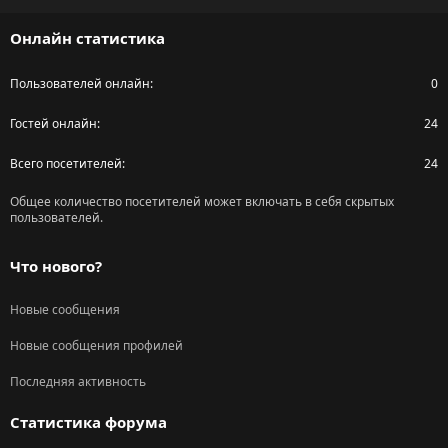
S
Онлайн статистика
Пользователей онлайн
0
Гостей онлайн
24
Всего посетителей
24
Общее количество посетителей может включать в себя скрытых
пользователей.
Что нового?
Новые сообщения
Новые сообщения профилей
Последняя активность
Статистика форума