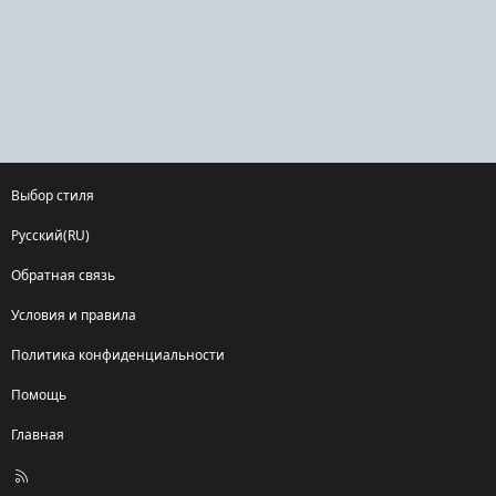
Выбор стиля
Русский(RU)
Обратная связь
Условия и правила
Политика конфиденциальности
Помощь
Главная
R
S