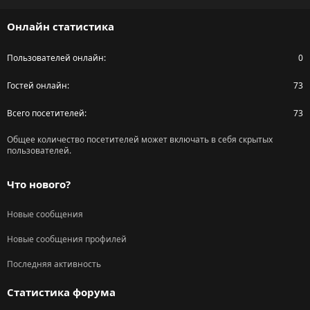
S
Онлайн статистика
Пользователей онлайн
0
Гостей онлайн
73
Всего посетителей
73
Общее количество посетителей может включать в себя скрытых
пользователей.
Что нового?
Новые сообщения
Новые сообщения профилей
Последняя активность
Статистика форума