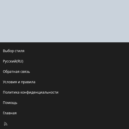
Выбор стиля
Русский(RU)
Обратная связь
Условия и правила
Политика конфиденциальности
Помощь
Главная
R
S