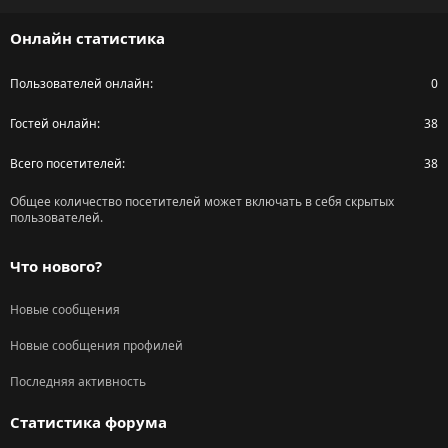
S
Онлайн статистика
Пользователей онлайн
0
Гостей онлайн
38
Всего посетителей
38
Общее количество посетителей может включать в себя скрытых
пользователей.
Что нового?
Новые сообщения
Новые сообщения профилей
Последняя активность
Статистика форума