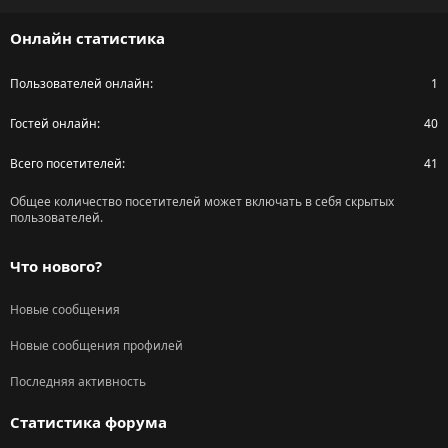
S
Онлайн статистика
Пользователей онлайн
1
Гостей онлайн
40
Всего посетителей
41
Общее количество посетителей может включать в себя скрытых
пользователей.
Что нового?
Новые сообщения
Новые сообщения профилей
Последняя активность
Статистика форума