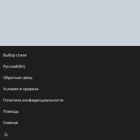
Выбор стиля
Русский(RU)
Обратная связь
Условия и правила
Политика конфиденциальности
Помощь
Главная
R
S