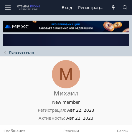
Вход
Регистрация
Пользователи
М
Михаил
New member
Регистрация
Авг 22, 2023
Активность
Авг 22, 2023
Сообщения
Реакции
Баллы