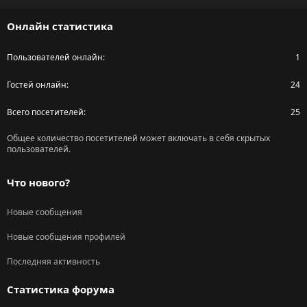
S
Онлайн статистика
Пользователей онлайн
1
Гостей онлайн
24
Всего посетителей
25
Общее количество посетителей может включать в себя скрытых
пользователей.
Что нового?
Новые сообщения
Новые сообщения профилей
Последняя активность
Статистика форума