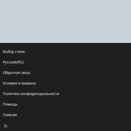
Выбор стиля
Русский(RU)
Обратная связь
Условия и правила
Политика конфиденциальности
Помощь
Главная
R
S