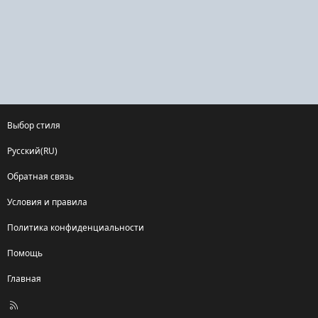
Выбор стиля
Русский(RU)
Обратная связь
Условия и правила
Политика конфиденциальности
Помощь
Главная
R
S