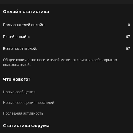
S
Онлайн статистика
Пользователей онлайн
0
Гостей онлайн
67
Всего посетителей
67
Общее количество посетителей может включать в себя скрытых
пользователей.
Что нового?
Новые сообщения
Новые сообщения профилей
Последняя активность
Статистика форума